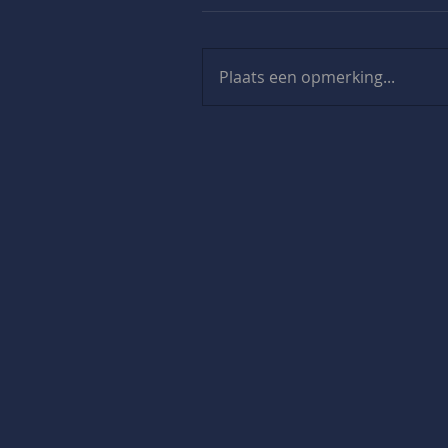
Plaats een opmerking...